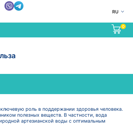
RU
0
льза
т ключевую роль в поддержании здоровья человека.
ником полезных веществ. В частности, вода
иродной артезианской воды с оптимальным