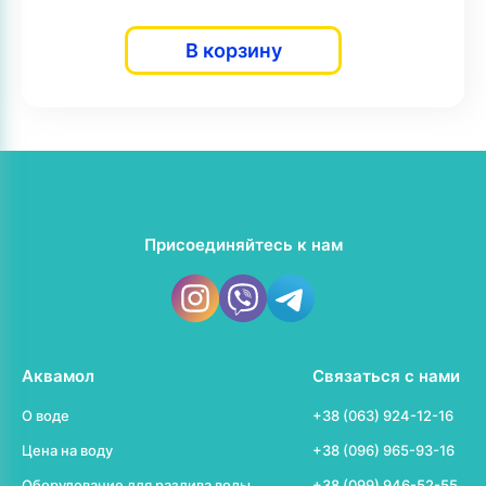
В корзину
Присоединяйтесь к нам
Аквамол
Связаться с нами
О воде
+38 (063) 924-12-16
Цена на воду
+38 (096) 965-93-16
Оборудование для разлива воды
+38 (099) 946-52-55