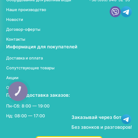
Наше производство
Новости
Договор-оферты
Контакты
Информация для покупателей
Доставка и оплата
Сопутствующие товары
Акции
Отзывы
КНОПКА
ЗВ'ЯЗКУ
Прием и доставка заказов:
Пн-Сб: 8:00 — 19:00
Нд: 08:00 — 17:00
Заказывай через бот
Без звонков и разговоров!