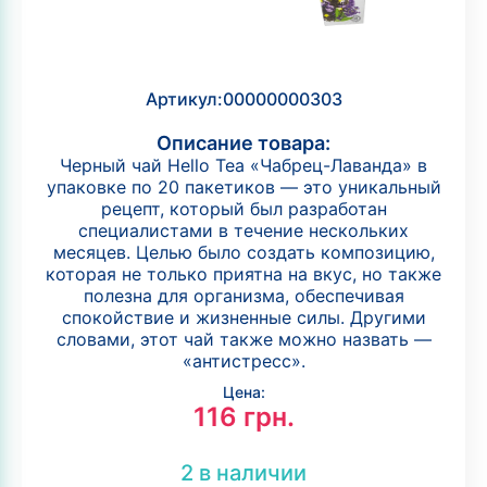
Артикул:
00000000303
Описание товара:
Черный чай Hello Tea «Чабрец-Лаванда» в
упаковке по 20 пакетиков — это уникальный
рецепт, который был разработан
специалистами в течение нескольких
месяцев. Целью было создать композицию,
которая не только приятна на вкус, но также
полезна для организма, обеспечивая
спокойствие и жизненные силы. Другими
словами, этот чай также можно назвать —
«антистресс».
Цена:
116
грн.
2 в наличии