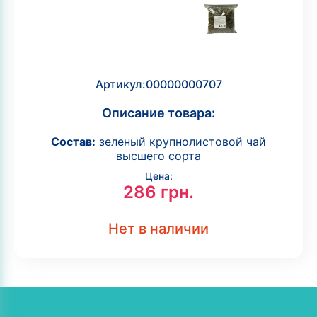
Артикул:
00000000707
Описание товара:
Состав:
зеленый крупнолистовой чай
высшего сорта
Цена:
286
грн.
Нет в наличии