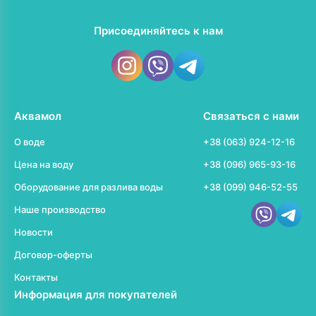
Присоединяйтесь к нам
Аквамол
Связаться с нами
О воде
+38 (063) 924-12-16
Цена на воду
+38 (096) 965-93-16
Оборудование для разлива воды
+38 (099) 946-52-55
Наше производство
Новости
Договор-оферты
Контакты
Информация для покупателей