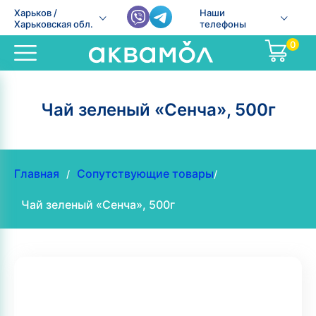
Харьков /
Наши
Харьковская обл.
телефоны
0
Чай зеленый «Сенча», 500г
Главная
Сопутствующие товары
/
/
Чай зеленый «Сенча», 500г