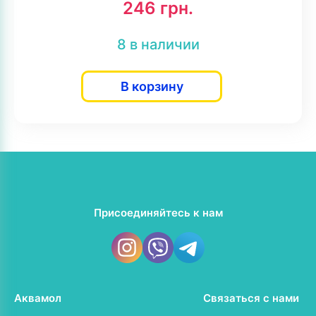
246
грн.
8 в наличии
В корзину
Присоединяйтесь к нам
Аквамол
Связаться с нами