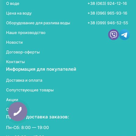
О воде
+38 (063) 924-12-16
Цена на воду
+38 (096) 965-93-16
Оборудование для разлива воды
+38 (099) 946-52-55
Наше производство
Новости
Договор-оферты
Контакты
Информация для покупателей
Доставка и оплата
Сопутствующие товары
Акции
Отзывы
Прием и доставка заказов:
Пн-Сб: 8:00 — 19:00