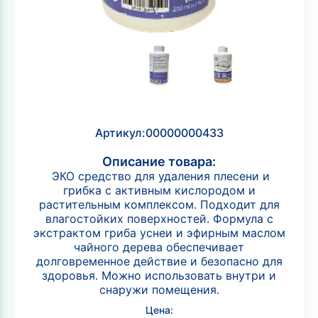
Артикул:
00000000433
Описание товара:
ЭКО средство для удаления плесени и
грибка с активным кислородом и
растительным комплексом. Подходит для
влагостойких поверхностей. Формула с
экстрактом гриба уснеи и эфирным маслом
чайного дерева обеспечивает
долговременное действие и безопасно для
здоровья. Можно использовать внутри и
снаружи помещения.
Цена: