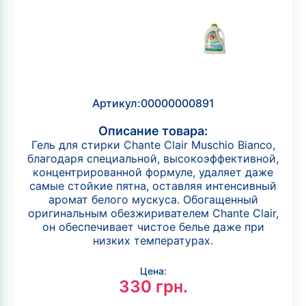
Артикул:
00000000891
Описание товара:
Гель для стирки Chante Clair Muschio Bianco,
благодаря специальной, высокоэффективной,
концентрированной формуле, удаляет даже
самые стойкие пятна, оставляя интенсивный
аромат белого мускуса. Обогащенный
оригинальным обезжиривателем Chante Clair,
он обеспечивает чистое белье даже при
низких температурах.
Цена:
330
грн.