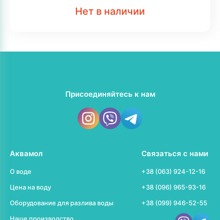
Нет в наличии
Присоединяйтесь к нам
Аквамол
Связаться с нами
О воде
+38 (063) 924-12-16
Цена на воду
+38 (096) 965-93-16
Оборудование для разлива воды
+38 (099) 946-52-55
Наше производство