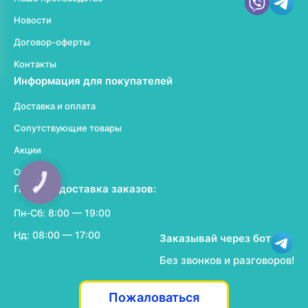
Новости
Договор-оферты
Контакты
Информация для покупателей
Доставка и оплата
Сопутствующие товары
Акции
Отзывы
КНОПКА
Прием и доставка заказов:
ЗВ'ЯЗКУ
Пн-Сб: 8:00 — 19:00
Нд: 08:00 — 17:00
Заказывай через бот
Без звонков и разговоров!
Пожаловаться