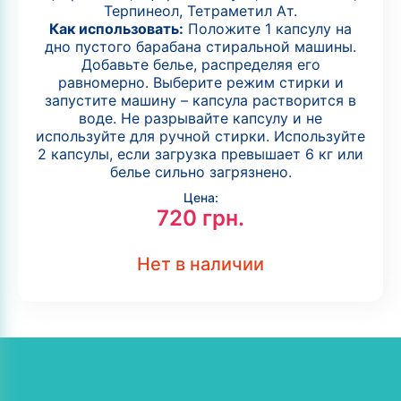
Терпинеол, Тетраметил Ат.
Как использовать:
Положите 1 капсулу на
дно пустого барабана стиральной машины.
Добавьте белье, распределяя его
равномерно. Выберите режим стирки и
запустите машину – капсула растворится в
воде. Не разрывайте капсулу и не
используйте для ручной стирки. Используйте
2 капсулы, если загрузка превышает 6 кг или
белье сильно загрязнено.
Цена:
720
грн.
Нет в наличии