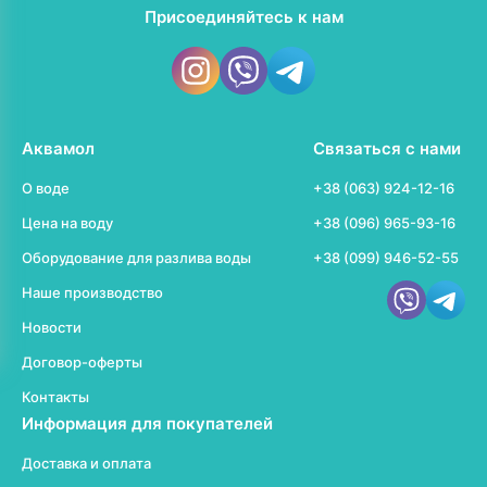
Присоединяйтесь к нам
Аквамол
Связаться с нами
О воде
+38 (063) 924-12-16
Цена на воду
+38 (096) 965-93-16
Оборудование для разлива воды
+38 (099) 946-52-55
Наше производство
Новости
Договор-оферты
Контакты
Информация для покупателей
Доставка и оплата