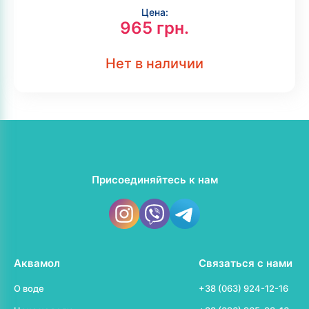
Цена:
965
грн.
Нет в наличии
Присоединяйтесь к нам
Аквамол
Связаться с нами
О воде
+38 (063) 924-12-16