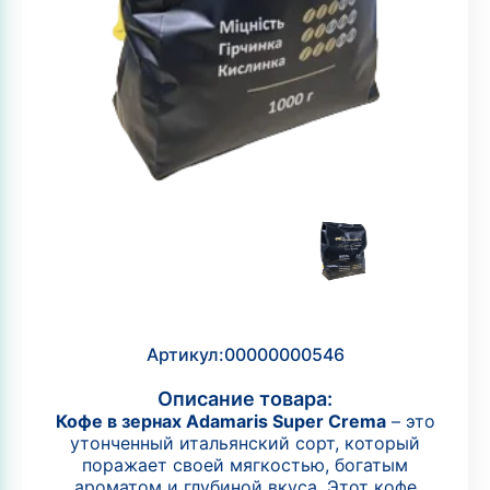
Артикул:
00000000546
Описание товара:
Кофе в зернах Adamaris Super Crema
– это
утонченный итальянский сорт, который
поражает своей мягкостью, богатым
ароматом и глубиной вкуса. Этот кофе