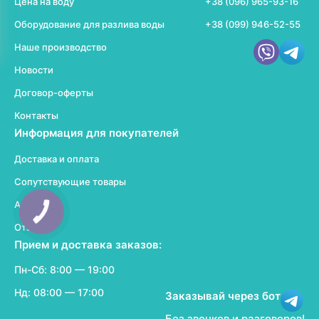
Цена на воду
+38 (096) 965-93-16
Оборудование для разлива воды
+38 (099) 946-52-55
Наше производство
Новости
Договор-оферты
Контакты
Информация для покупателей
Доставка и оплата
Сопутствующие товары
Акции
Отзывы
Прием и доставка заказов:
Пн-Сб: 8:00 — 19:00
Нд: 08:00 — 17:00
Заказывай через бот
Без звонков и разговоров!