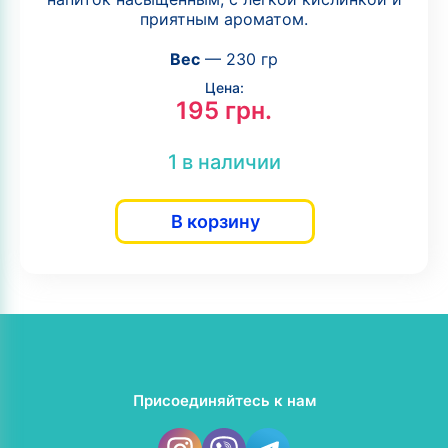
приятным ароматом.
Вес
— 230 гр
Цена:
195
грн.
1 в наличии
В корзину
Присоединяйтесь к нам