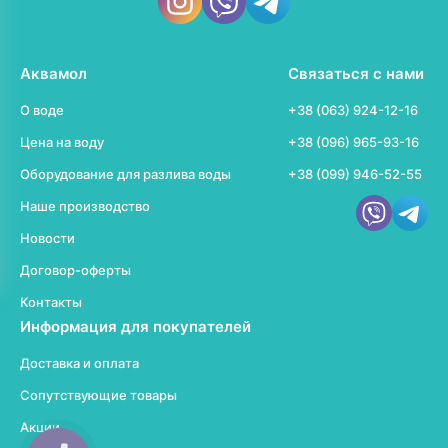
Аквамол
Связаться с нами
О воде
+38 (063) 924-12-16
Цена на воду
+38 (096) 965-93-16
Оборудование для разлива воды
+38 (099) 946-52-55
Наше производство
Новости
Договор-оферты
Контакты
Информация для покупателей
Доставка и оплата
Сопутствующие товары
Акции