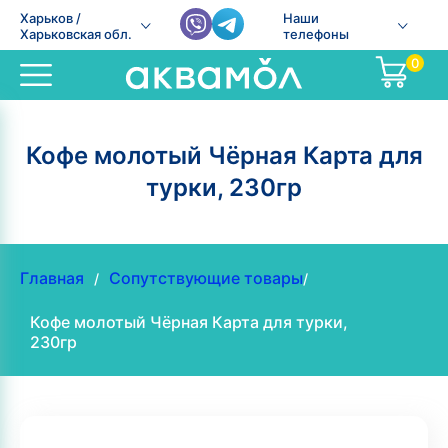
Харьков /
Наши
Харьковская обл.
телефоны
0
Кофе молотый Чёрная Карта для
турки, 230гр
Главная
Сопутствующие товары
/
/
Кофе молотый Чёрная Карта для турки,
230гр