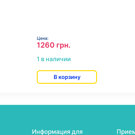
Цена:
1260
грн.
1 в наличии
В корзину
Информация для
Прием