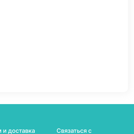
 и доставка
Связаться с