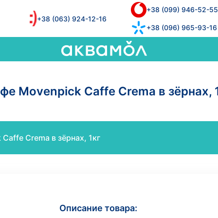
+38 (099) 946-52-55
+38 (063) 924-12-16
+38 (096) 965-93-16
фе Movenpick Caffe Crema в зёрнах, 
Caffe Crema в зёрнах, 1кг
Описание товара: