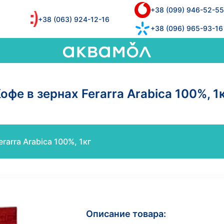
+38 (099) 946-52-55
+38 (063) 924-12-16
+38 (096) 965-93-16
офе в зернах Ferarra Arabica 100%, 1
erarra Arabica 100%, 1кг
Описание товара: