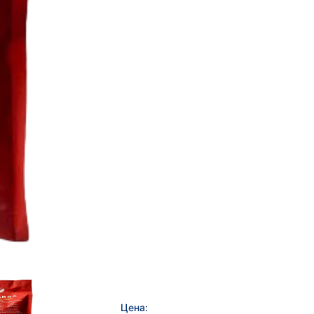
Цена: