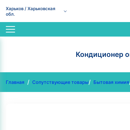
Харьков / Харьковская
обл.
Кондиционер оп
/
/
Главная
Сопутствующие товары
Бытовая химия