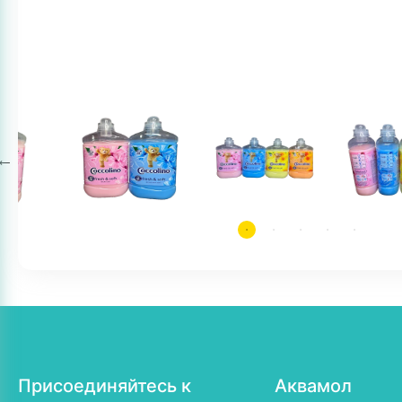
Присоединяйтесь к
Аквамол