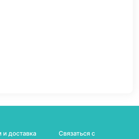
 и доставка
Связаться с