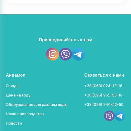
Присоединяйтесь к нам
Аквамол
Связаться с нами
О воде
+38 (063) 924-12-16
Цена на воду
+38 (096) 965-93-16
Оборудование для разлива воды
+38 (099) 946-52-55
Наше производство
Новости