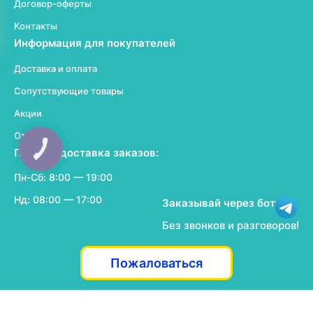
Договор-оферты
Контакты
Информация для покупателей
Доставка и оплата
Сопутствующие товары
Акции
Отзывы
КНОПКА
Прием и доставка заказов:
ЗВ'ЯЗКУ
Пн-Сб: 8:00 — 19:00
Нд: 08:00 — 17:00
Заказывай через бот
Без звонков и разговоров!
Пожаловаться