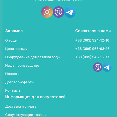
Аквамол
Связаться с нами
О воде
+38 (063) 924-12-16
Цена на воду
+38 (096) 965-93-16
Оборудование для разлива воды
+38 (099) 946-52-55
Наше производство
Новости
Договор-оферты
Контакты
Информация для покупателей
Доставка и оплата
Сопутствующие товары