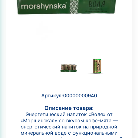
Артикул:
00000000940
Описание товара:
Энергетический напиток «Воля» от
«Моршинская» со вкусом кофе-мята —
энергетический напиток на природной
минеральной воде с функциональными