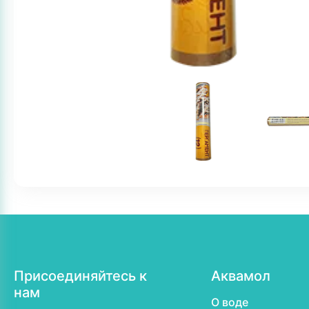
Присоединяйтесь к
Аквамол
нам
О воде