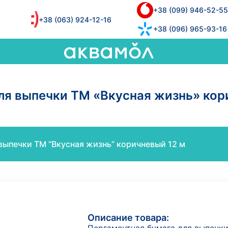
+38 (099) 946-52-55
+38 (063) 924-12-16
+38 (096) 965-93-16
ля выпечки ТМ «Вкусная жизнь» кор
выпечки ТМ “Вкусная жизнь” коричневый 12 м
Описание товара: