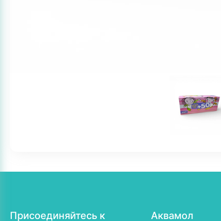
Присоединяйтесь к
Аквамол