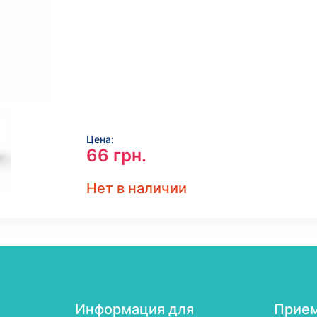
Цена:
66
грн.
Нет в наличии
Информация для
Прием