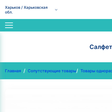
Харьков / Харьковская
обл.
Салфет
/
/
Главная
Сопутствующие товары
Товары однора