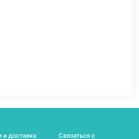
 и доставка
Связаться с