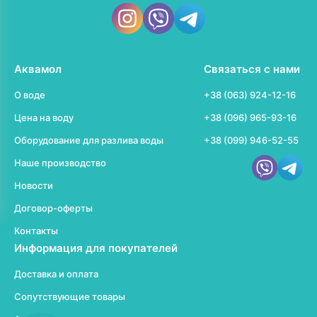
Аквамол
Связаться с нами
О воде
+38 (063) 924-12-16
Цена на воду
+38 (096) 965-93-16
Оборудование для разлива воды
+38 (099) 946-52-55
Наше производство
Новости
Договор-оферты
Контакты
Информация для покупателей
Доставка и оплата
Сопутствующие товары