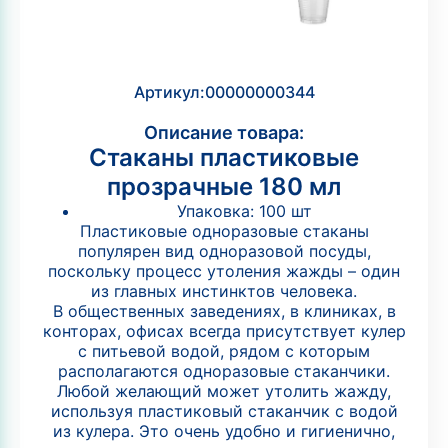
Артикул:
00000000344
Описание товара:
Стаканы пластиковые
прозрачные 180 мл
Упаковка: 100 шт
Пластиковые одноразовые стаканы
популярен вид одноразовой посуды,
поскольку процесс утоления жажды – один
из главных инстинктов человека.
В общественных заведениях, в клиниках, в
конторах, офисах всегда присутствует кулер
с питьевой водой, рядом с которым
располагаются одноразовые стаканчики.
Любой желающий может утолить жажду,
используя пластиковый стаканчик с водой
из кулера. Это очень удобно и гигиенично,