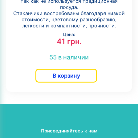
так как не используется традиционная
посуда.
Стаканчики востребованы благодаря низкой
стоимости, цветовому разнообразию,
легкости и компактности, прочности.
Цена:
41
грн.
55 в наличии
В корзину
Присоединяйтесь к нам