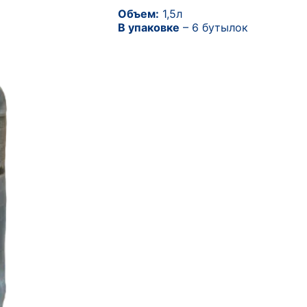
Объем:
1,5л
В упаковке
– 6 бутылок