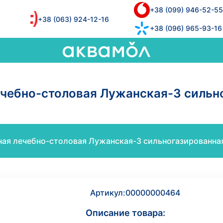
+38 (099) 946-52-55
+38 (063) 924-12-16
+38 (096) 965-93-16
чебно-столовая Лужанская-3 сильно
ая лечебно-столовая Лужанская-3 сильногазированная
Артикул:
00000000464
Описание товара: