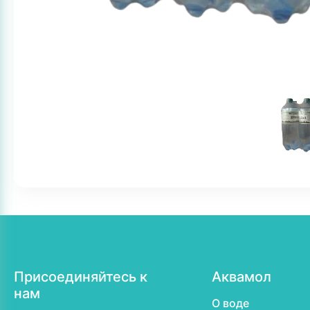
Присоединяйтесь к
Аквамол
нам
О воде