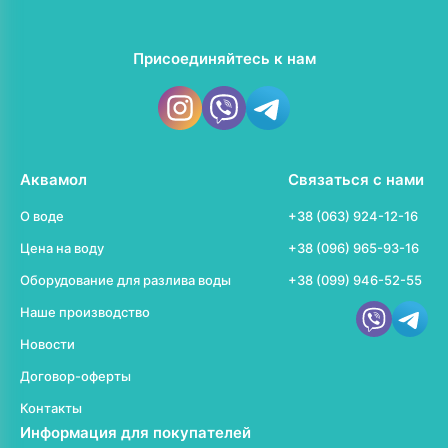
Присоединяйтесь к нам
Аквамол
Связаться с нами
О воде
+38 (063) 924-12-16
Цена на воду
+38 (096) 965-93-16
Оборудование для разлива воды
+38 (099) 946-52-55
Наше производство
Новости
Договор-оферты
Контакты
Информация для покупателей