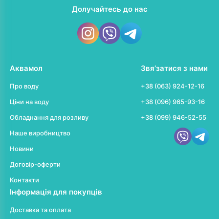
Долучайтесь до нас
Аквамол
Звя’затися з нами
Про воду
+38 (063) 924-12-16
Ціни на воду
+38 (096) 965-93-16
Обладнання для розливу
+38 (099) 946-52-55
Наше виробництво
Новини
Договір-оферти
Контакти
Інформація для покупців
Доставка та оплата