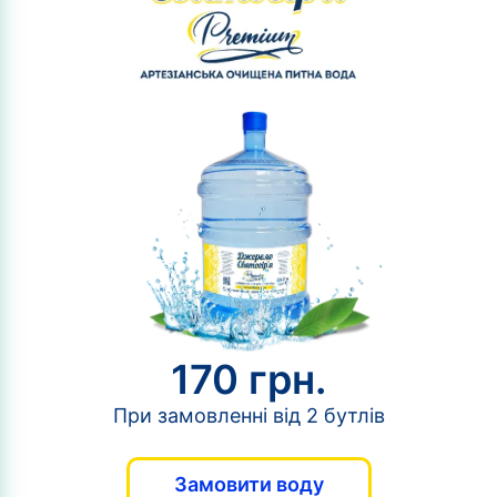
170 грн.
При замовленні від 2 бутлів
Замовити воду