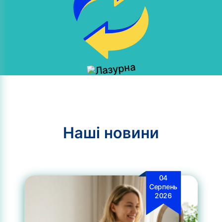
Наші новини
04
Серпень
2026