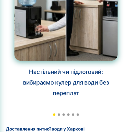
Настільний чи підлоговий:
вибираємо кулер для води без
переплат
Доставлення питної води у Харкові