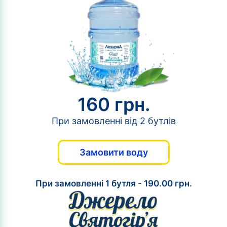
160 грн.
При замовленні від 2 бутлів
Замовити воду
При замовленні 1 бутля - 190.00 грн.