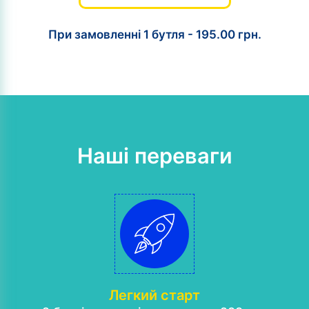
При замовленні 1 бутля - 195.00 грн.
Наші переваги
Легкий старт