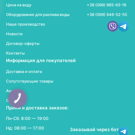
Цена на воду
+38 (096) 965-93-16
Оборудование для разлива воды
+38 (099) 946-52-55
Наше производство
Новости
Договор-оферты
Контакты
Информация для покупателей
Доставка и оплата
Сопутствующие товары
Акции
Отзывы
Прием и доставка заказов:
Пн-Сб: 8:00 — 19:00
Нд: 08:00 — 17:00
Заказывай через бот