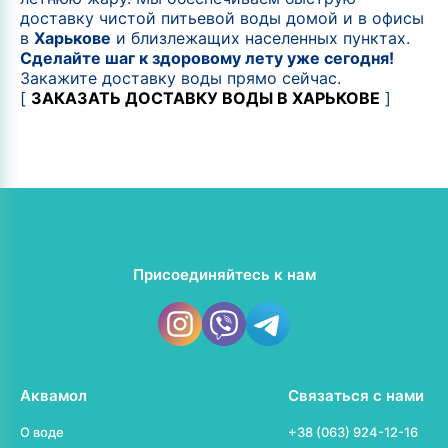
доставку чистой питьевой воды домой и в офисы
в
Харькове
и близлежащих населенных пунктах.
Сделайте шаг к здоровому лету уже сегодня!
Закажите доставку воды прямо сейчас.
[
ЗАКАЗАТЬ ДОСТАВКУ ВОДЫ В ХАРЬКОВЕ
]
Присоединяйтесь к нам
Аквамол
Связаться с нами
О воде
+38 (063) 924-12-16