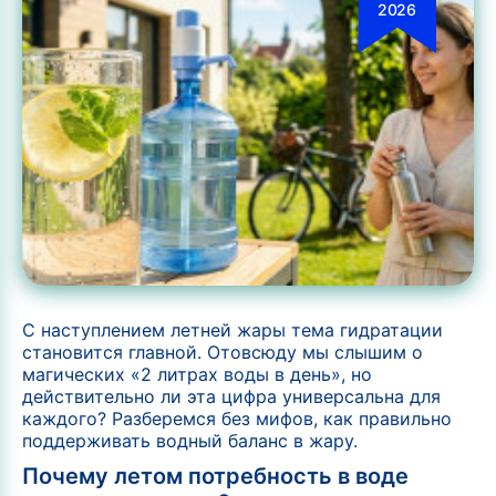
2026
С наступлением летней жары тема гидратации
становится главной. Отовсюду мы слышим о
магических «2 литрах воды в день», но
действительно ли эта цифра универсальна для
каждого? Разберемся без мифов, как правильно
поддерживать водный баланс в жару.
Почему летом потребность в воде