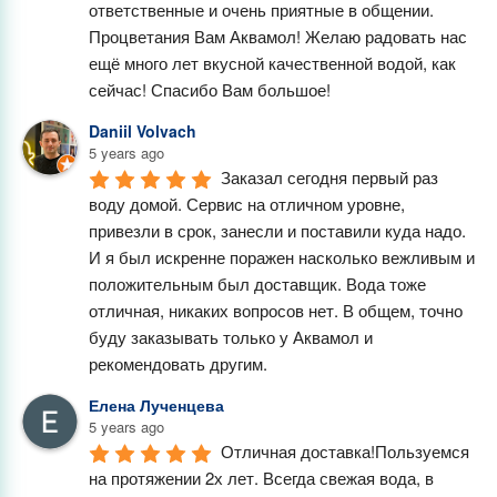
ответственные и очень приятные в общении. 
Процветания Вам Аквамол! Желаю радовать нас 
ещё много лет вкусной качественной водой, как 
сейчас! Спасибо Вам большое!
Daniil Volvach
5 years ago
Заказал сегодня первый раз 
воду домой. Сервис на отличном уровне, 
привезли в срок, занесли и поставили куда надо. 
И я был искренне поражен насколько вежливым и 
положительным был доставщик. Вода тоже 
отличная, никаких вопросов нет. В общем, точно 
буду заказывать только у Аквамол и 
рекомендовать другим.
Елена Лученцева
5 years ago
Отличная доставка!Пользуемся 
на протяжении 2х лет. Всегда свежая вода, в 