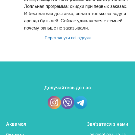
Лояльная программа: скидки при первых заказах. 
И бесплатная доставка, оплата только за воду и 
аренда бутылей. Сейчас удивляемся с семьей, 
почему раньше не заказывали.
Переглянути всі відгуки
Долучайтесь до нас
Аквамол
Звя’затися з нами