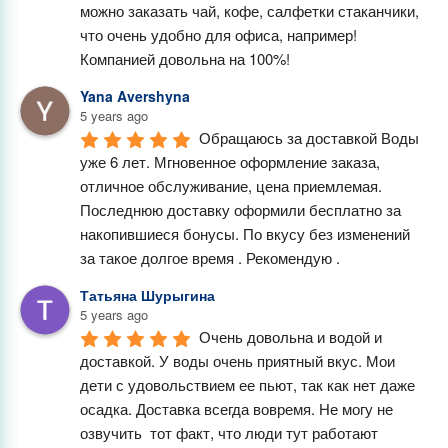
можно заказать чай, кофе, салфетки стаканчики, 
что очень удобно для офиса, например! 
Компанией довольна на 100%!
Yana Avershyna
5 years ago
Обращаюсь за доставкой Воды 
уже 6 лет. Мгновенное оформление заказа, 
отличное обслуживание, цена приемлемая. 
Последнюю доставку оформили бесплатно за 
накопившиеся бонусы. По вкусу без изменений 
за такое долгое время . Рекомендую .
Татьяна Шурыгина
5 years ago
Очень довольна и водой и 
доставкой. У воды очень приятный вкус. Мои 
дети с удовольствием ее пьют, так как нет даже 
осадка. Доставка всегда вовремя. Не могу не  
озвучить  тот факт, что люди тут работают 