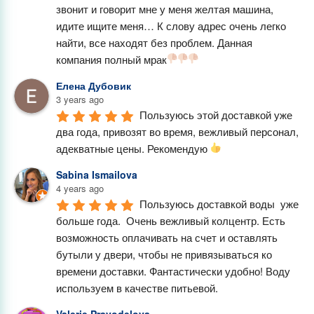
звонит и говорит мне у меня желтая машина, 
идите ищите меня… К слову адрес очень легко 
найти, все находят без проблем. Данная 
компания полный мрак
Елена Дубовик
3 years ago
Пользуюсь этой доставкой уже 
два года, привозят во время, вежливый персонал, 
адекватные цены. Рекомендую 
Sabina Ismailova
4 years ago
Пользуюсь доставкой воды  уже 
больше года.  Очень вежливый колцентр. Есть 
возможность оплачивать на счет и оставлять 
бутыли у двери, чтобы не привязываться ко 
времени доставки. Фантастически удобно! Воду 
используем в качестве питьевой.