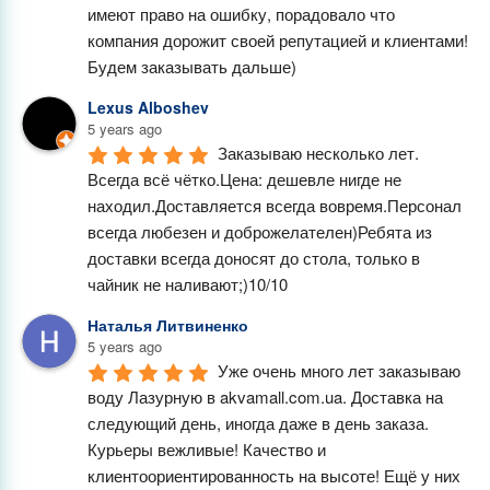
имеют право на ошибку, порадовало что 
компания дорожит своей репутацией и клиентами! 
Будем заказывать дальше)
Lexus Alboshev
5 years ago
Заказываю несколько лет. 
Всегда всё чётко.Цена: дешевле нигде не 
находил.Доставляется всегда вовремя.Персонал 
всегда любезен и доброжелателен)Ребята из 
доставки всегда доносят до стола, только в 
чайник не наливают;)10/10
Наталья Литвиненко
5 years ago
Уже очень много лет заказываю 
воду Лазурную в akvamall.com.ua. Доставка на 
следующий день, иногда даже в день заказа. 
Курьеры вежливые! Качество и 
клиентоориентированность на высоте! Ещё у них 