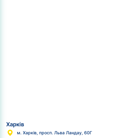
Харків
м. Харків, просп. Льва Ландау, 60Г