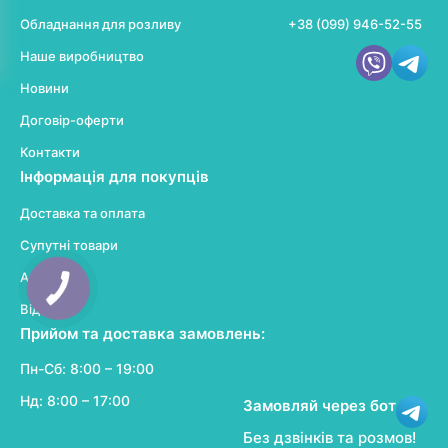
Обладнання для розливу
+38 (099) 946-52-55
Наше виробництво
Новини
Договір-оферти
Контакти
Інформація для покупців
Доставка та оплата
Супутні товари
Акції
Відгуки
Прийом та доставка замовлень:
Пн-Сб: 8:00 – 19:00
Нд: 8:00 – 17:00
Замовляй через бот
Без дзвінків та розмов!