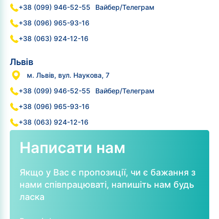
+38 (099) 946-52-55
Вайбер/Телеграм
+38 (096) 965-93-16
+38 (063) 924-12-16
Львів
м. Львів, вул. Наукова, 7
+38 (099) 946-52-55
Вайбер/Телеграм
+38 (096) 965-93-16
+38 (063) 924-12-16
Написати нам
Якщо у Вас є пропозиції, чи є бажання з
нами співпрацюваті, напишіть нам будь
ласка