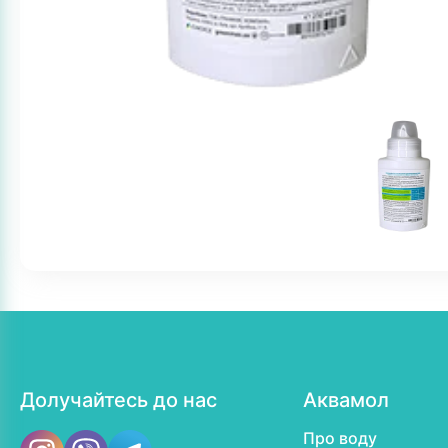
Долучайтесь до нас
Аквамол
Про воду