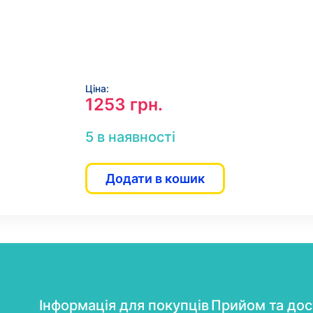
Ціна:
1253
грн.
5 в наявності
Додати в кошик
Інформація для покупців
Прийом та дос