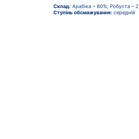
Склад:
Арабіка – 80%; Робуста – 
Ступінь обсмажування:
середній