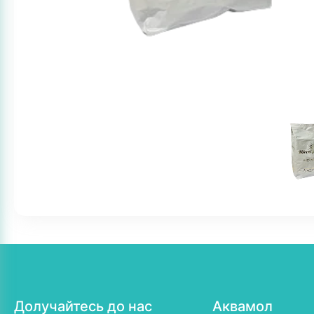
Долучайтесь до нас
Аквамол