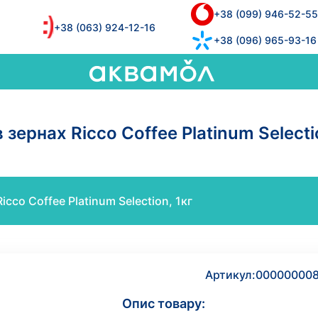
+38 (099) 946-52-55
+38 (063) 924-12-16
+38 (096) 965-93-16
 зернах Ricco Coffee Platinum Selecti
icco Coffee Platinum Selection, 1кг
Артикул:
00000000
Опис товару: