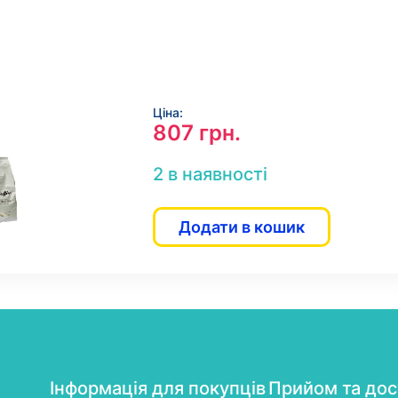
Ціна:
807
грн.
2 в наявності
Додати в кошик
Інформація для покупців
Прийом та дос