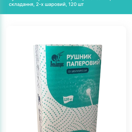
складання, 2-х шаровий, 120 шт