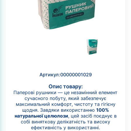
Артикул:
00000001029
Опис товару:
Паперові рушники — це незамінний елемент
сучасного побуту, який забезпечує
максимальний комфорт, чистоту та гігієну
щодня. Завдяки використанню
100%
натуральної целюлози
, цей засіб поєднує в
собі виняткову делікатність та високу
ефективність у використанні.