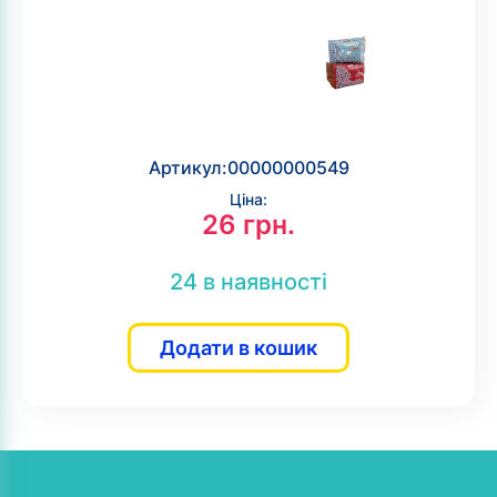
Артикул:
00000000549
Ціна:
26
грн.
24 в наявності
Додати в кошик