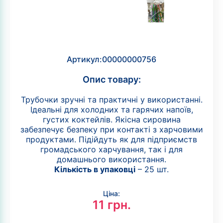
Артикул:
00000000756
Опис товару:
Трубочки зручні та практичні у використанні.
Ідеальні для холодних та гарячих напоїв,
густих коктейлів. Якісна сировина
забезпечує безпеку при контакті з харчовими
продуктами. Підійдуть як для підприємств
громадського харчування, так і для
домашнього використання.
Кількість в упаковці
– 25 шт.
Ціна:
11
грн.