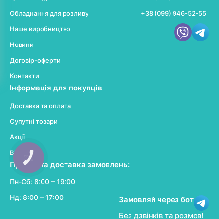
Обладнання для розливу
+38 (099) 946-52-55
Наше виробництво
Новини
Договір-оферти
Контакти
Інформація для покупців
Доставка та оплата
Супутні товари
Акції
Відгуки
Прийом та доставка замовлень:
Пн-Сб: 8:00 – 19:00
Нд: 8:00 – 17:00
Замовляй через бот
Без дзвінків та розмов!