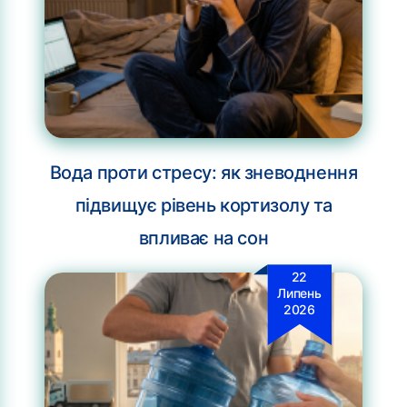
Вода проти стресу: як зневоднення
підвищує рівень кортизолу та
впливає на сон
22
Липень
2026