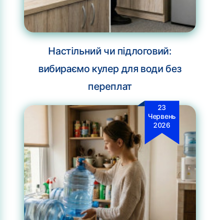
Настільний чи підлоговий:
вибираємо кулер для води без
переплат
23
Червень
2026